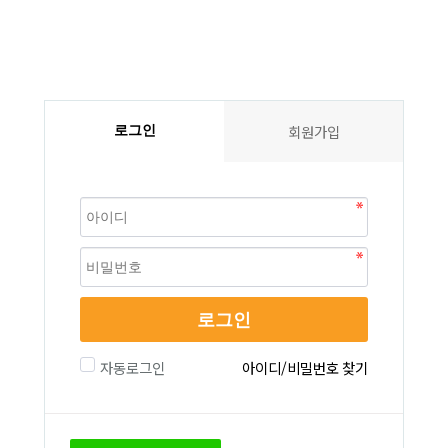
회원가입
로그인
로그인
자동로그인
아이디/비밀번호 찾기