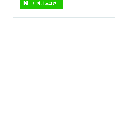
네이버
로그인