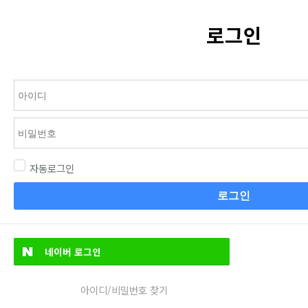
로그인
자동로그인
로그인
네이버
로그인
아이디/비밀번호 찾기