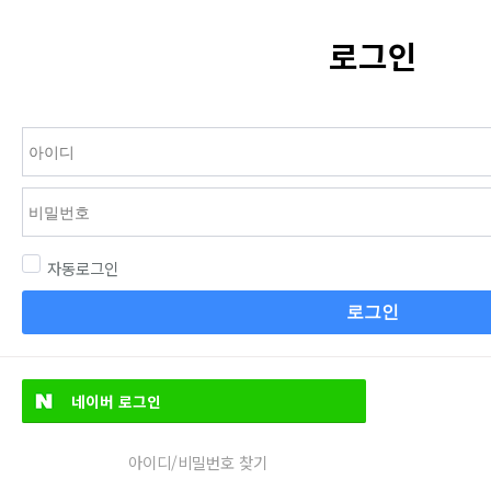
로그인
자동로그인
로그인
네이버
로그인
아이디/비밀번호 찾기