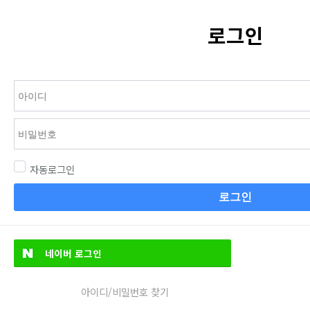
로그인
자동로그인
로그인
네이버
로그인
아이디/비밀번호 찾기