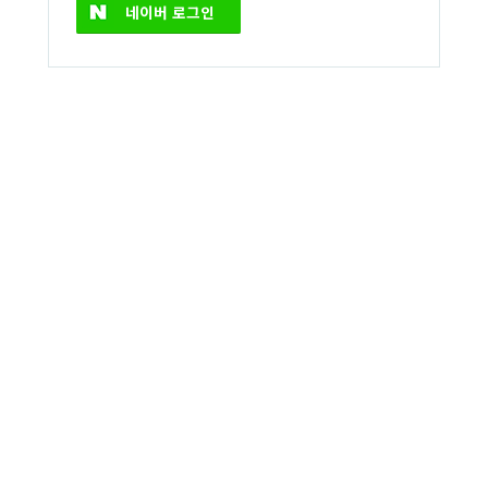
네이버
로그인