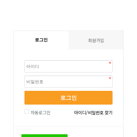
회원가입
로그인
로그인
자동로그인
아이디/비밀번호 찾기