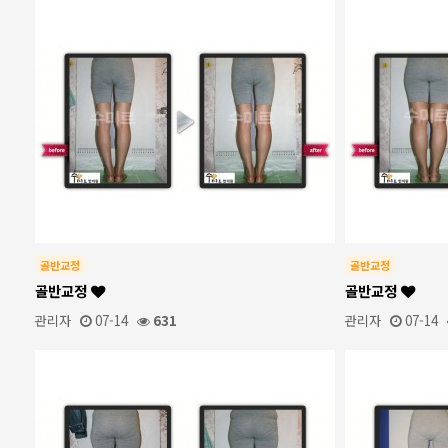
골반교정
골반교정
골반교정
골반교정
관리자
07-14
631
관리자
07-14