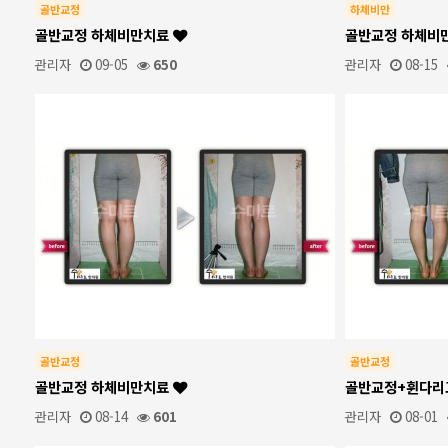
골반교정
하체비만
골반교정 하체비만치료
골반교정 하체비
관리자
09-05
650
관리자
08-15
골반교정
골반교정
골반교정 하체비만치료
골반교정+휜다
관리자
08-14
601
관리자
08-01