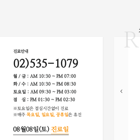
R
진료안내
02)535-1079
월 / 금 : AM 10:30 ~ PM 07:00
화 / 수 : AM 10:30 ~ PM 08:30
토요일
: AM 09:30 ~ PM 03:00
점 심 : PM 01:30 ~ PM 02:30
※토요일은 점심시간없이 진료
※매주
목요일, 일요일, 공휴일
은 휴진
08월08일(토)
진료일