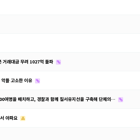
 거래대금 무려 1027억 돌파
 악플 고소한 이유
300여명을 배치하고, 경찰과 함께 질서유지선을 구축해 단체의…
어서 아파요