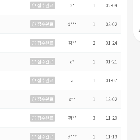
접수완료
2*
1
02-09
접수완료
d***
1
02-02
접수완료
김**
2
01-24
접수완료
a*
1
01-21
접수완료
a
1
01-07
접수완료
s**
1
12-02
접수완료
황**
3
11-20
접수완료
d***
1
11-13