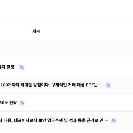
제목
유지 결정"
100개까지 확대할 방침이다. 구체적인 거래 대상 ETF는 …
30도 안팎
 내용, 대표이사로서 보인 업무수행 및 성과 등을 근거로 민 …