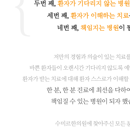
두번 째,
환자가 기다리지 않는 병원
세번 째,
환자가 이해하는 치료
네번 째,
책임지는 병원
이 
저만의 경험과 의술이 있는 치료를
바쁜 환자들이 오랜시간 기다리지 않도록 예
환자가 받는 치료에 대해 환자 스스로가 이해할 
한 분, 한 분 진료에 최선을 다하
책임질 수 있는 병원이 되자 했
수미르한의원에 찾아주신 모든 