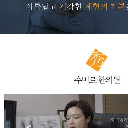
아름답고 건강한
체형의 기본