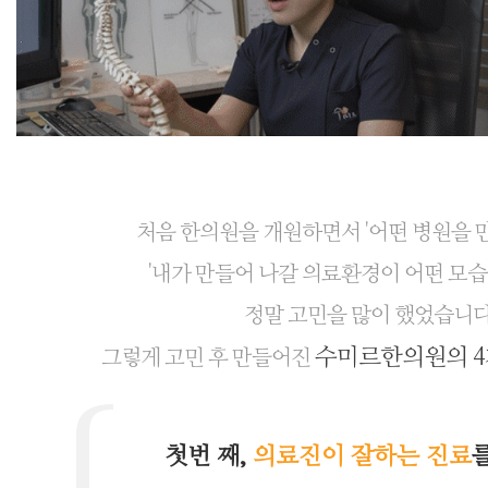
처음 한의원을 개원하면서 '어떤 병원을 만
'내가 만들어 나갈 의료환경이 어떤 모습
정말 고민을 많이 했었습니다
수미르한의원의 4
그렇게 고민 후 만들어진
첫번 째,
의료진이 잘하는 진료