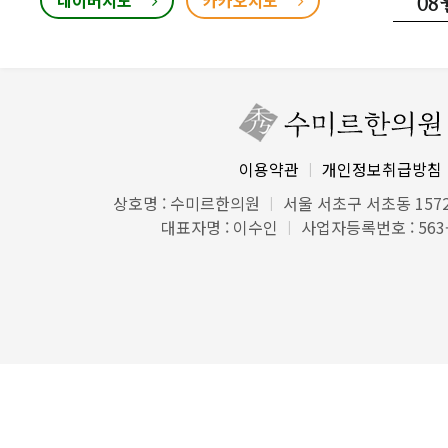
08
이용약관
개인정보취급방침
|
상호명 : 수미르한의원
서울 서초구 서초동 1572
|
대표자명 : 이수인
사업자등록번호 : 563-
|