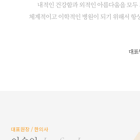
내적인 건강함과 외적인 아름다움을 모두 
체계적이고 이학적인 병원이 되기 위해서 항
대표원장 / 한의사