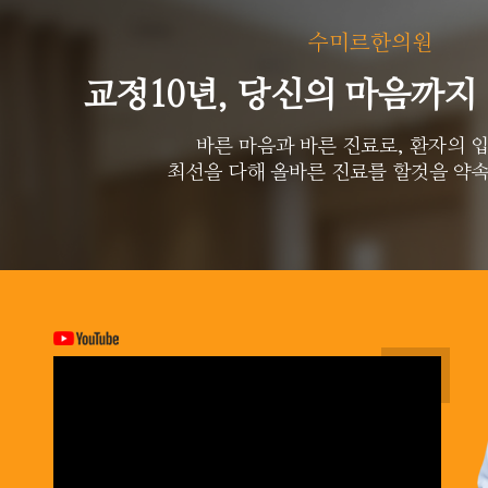
수미르한의원
교정10년, 당신의 마음까지
바른 마음과 바른 진료로, 환자의 
최선을 다해 올바른 진료를 할것을 약속