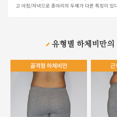
고 아침/저녁으로 종아리의 두께가 다른 특징이 있다
유형별 하체비만의