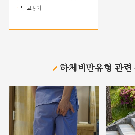
하체비만유형 관련