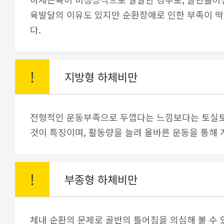
육발달의 이유도 있지만 순환장애로 인한 부족이 딱
다.
!
지방형 하체비만
전형적인 운동부족으로 두껍다는 느낌보다는 토실
것이 특징이며, 활동량을 늘려 올바른 운동을 통해 
!
부종형 하체비만
체내 순환의 문제로 골반의 틀어짐을 의심해 볼 수 