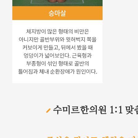
수미르한의원 1:1 맞