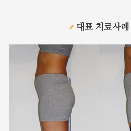
대표 치료사례