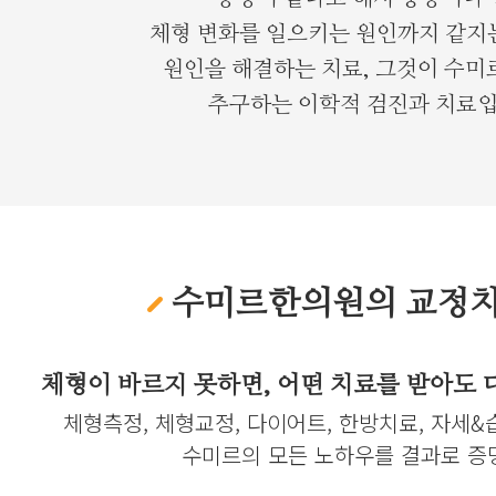
체형 변화를 일으키는 원인까지 같지
원인을 해결하는 치료, 그것이 수
추구하는 이학적 검진과 치료입
수미르한의원의 교정치
체형이 바르지 못하면, 어떤 치료를 받아도 
체형측정, 체형교정, 다이어트, 한방치료, 자세
수미르의 모든 노하우를 결과로 증