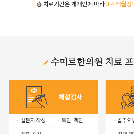
수미르한의원 치료 