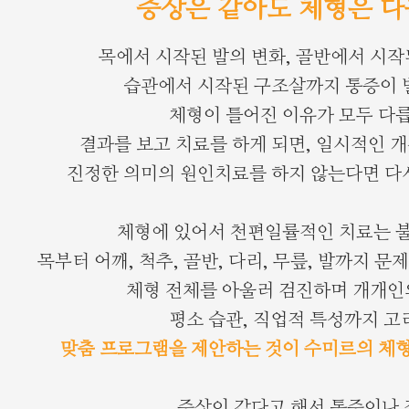
증상은 같아도 체형은 다
목에서 시작된 발의 변화, 골반에서 시작
습관에서 시작된 구조살까지 통증이 
체형이 틀어진 이유가 모두 다
결과를 보고 치료를 하게 되면, 일시적인 개
진정한 의미의 원인치료를 하지 않는다면 다
체형에 있어서 천편일률적인 치료는 
목부터 어깨, 척추, 골반, 다리, 무릎, 발까지 문
체형 전체를 아울러 검진하며 개개인
평소 습관, 직업적 특성까지 
맞춤 프로그램을 제안하는 것이 수미르의 체
증상이 같다고 해서 통증이나 