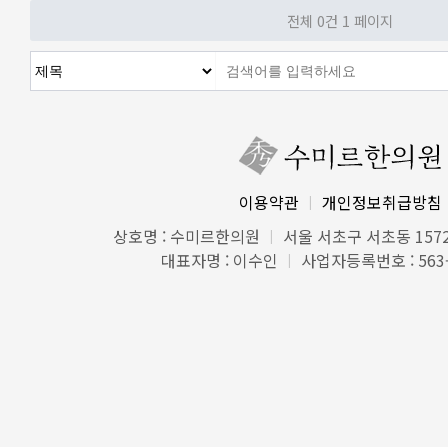
전체 0건
1 페이지
이용약관
개인정보취급방침
|
상호명 : 수미르한의원
서울 서초구 서초동 1572
|
대표자명 : 이수인
사업자등록번호 : 563-
|