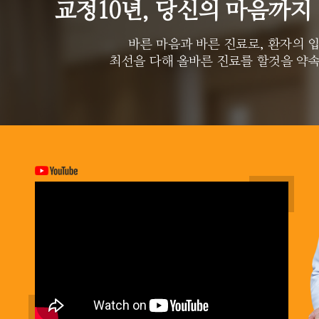
교정10년, 당신의 마음까지
바른 마음과 바른 진료로, 환자의 
최선을 다해 올바른 진료를 할것을 약속