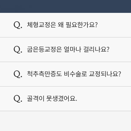
체형교정은 왜 필요한가요?
Q.
굽은등교정은 얼마나 걸리나요?
Q.
척추측만증도 비수술로 교정되나요?
Q.
골격이 못생겼어요.
Q.