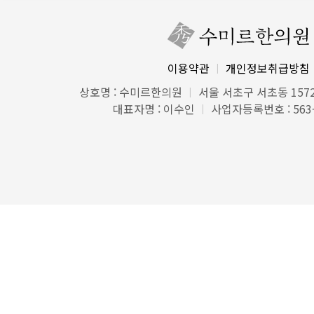
이용약관
개인정보취급방침
|
상호명 : 수미르한의원
서울 서초구 서초동 1572
|
대표자명 : 이수인
사업자등록번호 : 563-
|