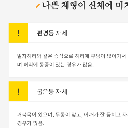
나쁜 체형이 신체에 미
!
편평등 자세
일자허리와 같은 증상으로 허리에 부담이 많이가서
며 허리에 통증이 있는 경우가 많음.
!
굽은등 자세
거북목이 있으며, 두통이 잦고, 어깨가 잘 뭉치고 자
경우가 많음.